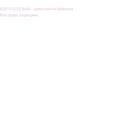
©2015-2026 Balik - трикотажная фабрика
Все права защищены