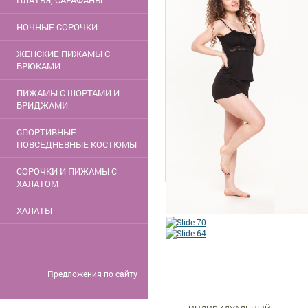
ПЛАТЬЯ, САРАФАНЫ
НОЧНЫЕ СОРОЧКИ
ЖЕНСКИЕ ПИЖАМЫ С
БРЮКАМИ
ПИЖАМЫ С ШОРТАМИ И
БРИДЖАМИ
СПОРТИВНЫЕ -
ПОВСЕДНЕВНЫЕ КОСТЮМЫ
СОРОЧКИ И ПИЖАМЫ С
ХАЛАТОМ
ХАЛАТЫ
Предложения по сайту