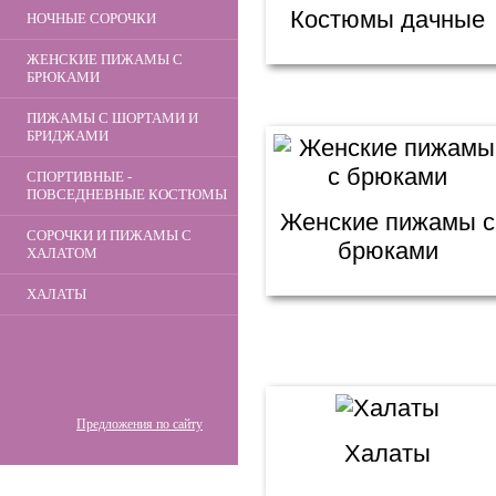
Костюмы дачные
НОЧНЫЕ СОРОЧКИ
ЖЕНСКИЕ ПИЖАМЫ С
БРЮКАМИ
ПИЖАМЫ С ШОРТАМИ И
БРИДЖАМИ
СПОРТИВНЫЕ -
ПОВСЕДНЕВНЫЕ КОСТЮМЫ
Женские пижамы с
СОРОЧКИ И ПИЖАМЫ С
брюками
ХАЛАТОМ
ХАЛАТЫ
Предложения по сайту
Халаты