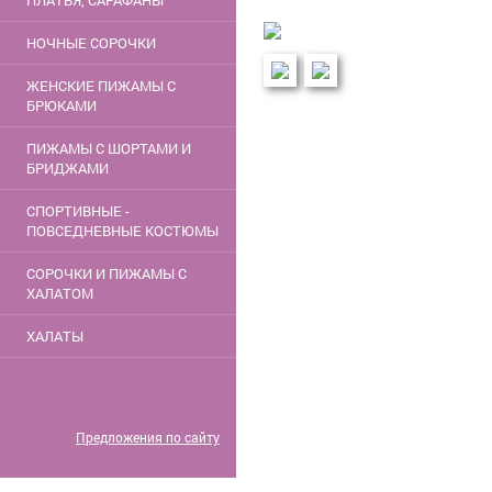
ПЛАТЬЯ, САРАФАНЫ
НОЧНЫЕ СОРОЧКИ
ЖЕНСКИЕ ПИЖАМЫ С
БРЮКАМИ
ПИЖАМЫ С ШОРТАМИ И
БРИДЖАМИ
СПОРТИВНЫЕ -
ПОВСЕДНЕВНЫЕ КОСТЮМЫ
СОРОЧКИ И ПИЖАМЫ С
ХАЛАТОМ
ХАЛАТЫ
Предложения по сайту