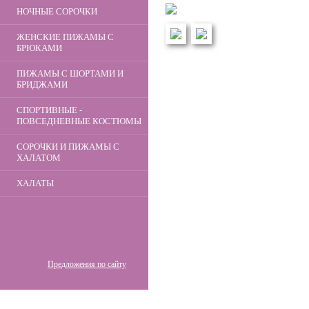
НОЧНЫЕ СОРОЧКИ
ЖЕНСКИЕ ПИЖАМЫ С
БРЮКАМИ
ПИЖАМЫ С ШОРТАМИ И
БРИДЖАМИ
СПОРТИВНЫЕ -
ПОВСЕДНЕВНЫЕ КОСТЮМЫ
СОРОЧКИ И ПИЖАМЫ С
ХАЛАТОМ
ХАЛАТЫ
Предложения по сайту