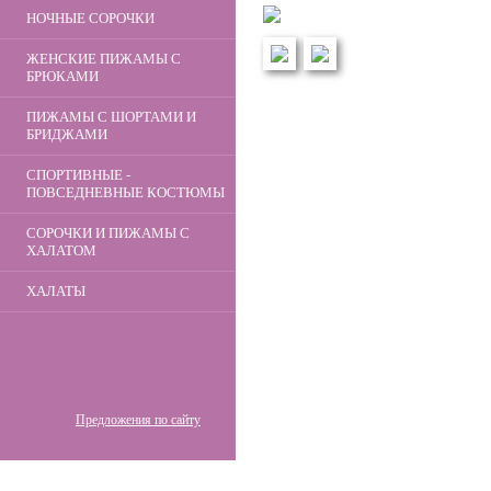
НОЧНЫЕ СОРОЧКИ
ЖЕНСКИЕ ПИЖАМЫ С
БРЮКАМИ
ПИЖАМЫ С ШОРТАМИ И
БРИДЖАМИ
СПОРТИВНЫЕ -
ПОВСЕДНЕВНЫЕ КОСТЮМЫ
СОРОЧКИ И ПИЖАМЫ С
ХАЛАТОМ
ХАЛАТЫ
Предложения по сайту