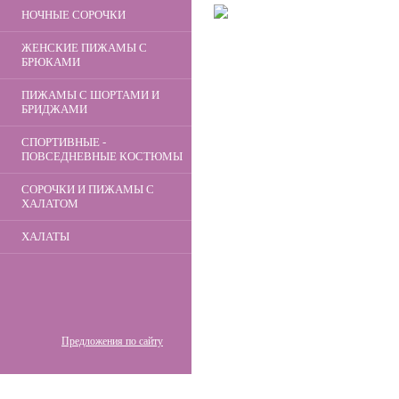
НОЧНЫЕ СОРОЧКИ
ЖЕНСКИЕ ПИЖАМЫ С
БРЮКАМИ
ПИЖАМЫ С ШОРТАМИ И
БРИДЖАМИ
СПОРТИВНЫЕ -
ПОВСЕДНЕВНЫЕ КОСТЮМЫ
СОРОЧКИ И ПИЖАМЫ С
ХАЛАТОМ
ХАЛАТЫ
Предложения по сайту