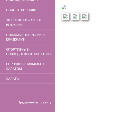
ПЛАТЬЯ, САРАФАНЫ
НОЧНЫЕ СОРОЧКИ
ЖЕНСКИЕ ПИЖАМЫ С
БРЮКАМИ
ПИЖАМЫ С ШОРТАМИ И
БРИДЖАМИ
СПОРТИВНЫЕ -
ПОВСЕДНЕВНЫЕ КОСТЮМЫ
СОРОЧКИ И ПИЖАМЫ С
ХАЛАТОМ
ХАЛАТЫ
Предложения по сайту