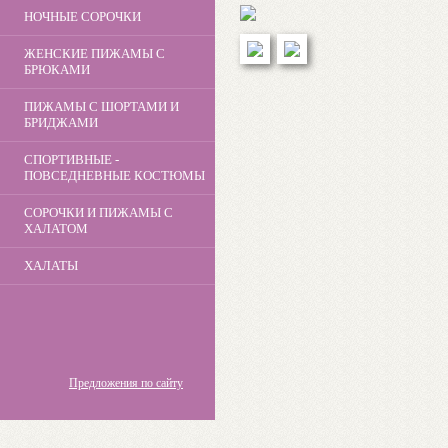
НОЧНЫЕ СОРОЧКИ
ЖЕНСКИЕ ПИЖАМЫ С
БРЮКАМИ
ПИЖАМЫ С ШОРТАМИ И
БРИДЖАМИ
СПОРТИВНЫЕ -
ПОВСЕДНЕВНЫЕ КОСТЮМЫ
СОРОЧКИ И ПИЖАМЫ С
ХАЛАТОМ
ХАЛАТЫ
Предложения по сайту