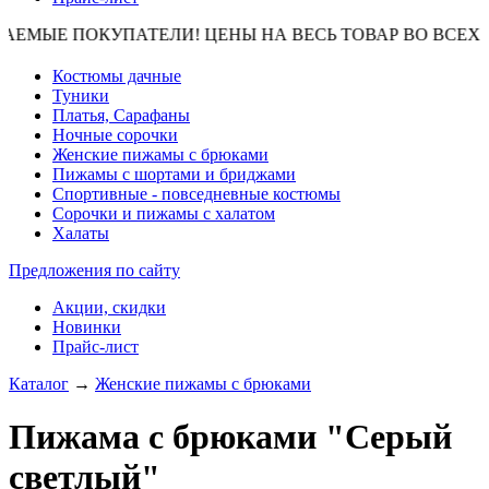
МЫЕ ПОКУПАТЕЛИ! ЦЕНЫ НА ВЕСЬ ТОВАР ВО ВСЕХ ТОРГОВЫ
Костюмы дачные
Туники
Платья, Сарафаны
Ночные сорочки
Женские пижамы с брюками
Пижамы с шортами и бриджами
Спортивные - повседневные костюмы
Сорочки и пижамы с халатом
Халаты
Предложения по сайту
Акции, скидки
Новинки
Прайс-лист
Каталог
→
Женские пижамы с брюками
Пижама с брюками "Серый
светлый"