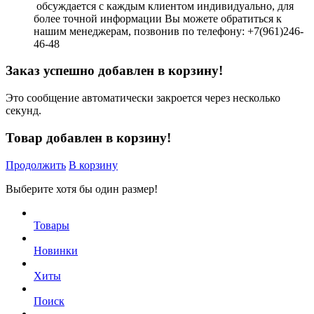
обсуждается с каждым клиентом индивидуально, для
более точной информации Вы можете обратиться к
нашим менеджерам, позвонив по телефону: +7(961)246-
46-48
Заказ успешно добавлен в корзину!
Это сообщение автоматически закроется через несколько
секунд.
Товар добавлен в корзину!
Продолжить
В корзину
Выберите хотя бы один размер!
Товары
Новинки
Хиты
Поиск