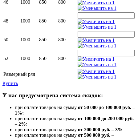
46
1000
850
800
48
1000
850
800
50
1000
850
800
52
1000
850
800
Размерный ряд
Купить
У нас предусмотрена система скидок:
при оплате товаров на сумму
от 50 000 до 100 000 руб. –
1%;
при оплате товаров на сумму
от 100 000 до 200 000 руб.
– 2%;
при оплате товаров на сумму
от 200 000 руб. – 3%
при оплате товаров на сумму
от 500 000 руб. –