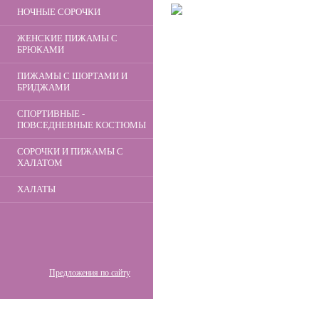
НОЧНЫЕ СОРОЧКИ
ЖЕНСКИЕ ПИЖАМЫ С
БРЮКАМИ
ПИЖАМЫ С ШОРТАМИ И
БРИДЖАМИ
СПОРТИВНЫЕ -
ПОВСЕДНЕВНЫЕ КОСТЮМЫ
СОРОЧКИ И ПИЖАМЫ С
ХАЛАТОМ
ХАЛАТЫ
Предложения по сайту